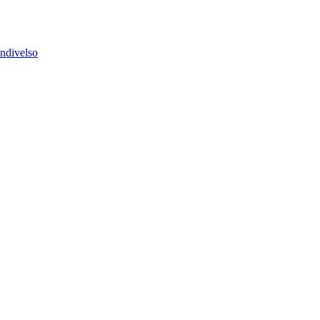
ndivelso