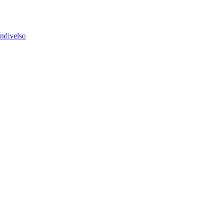
ndivelso