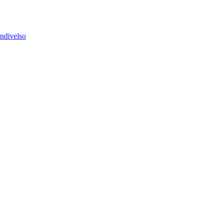
ndivelso