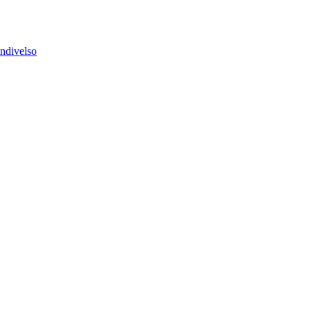
ndivelso