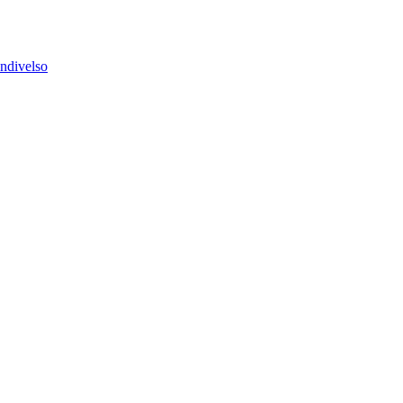
ndivelso