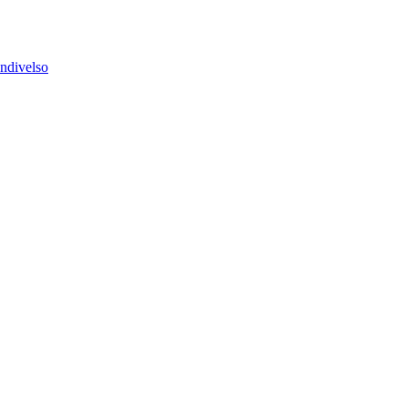
ndivelso