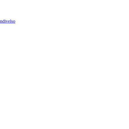
ndivelso