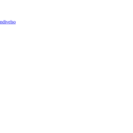
ndivelso