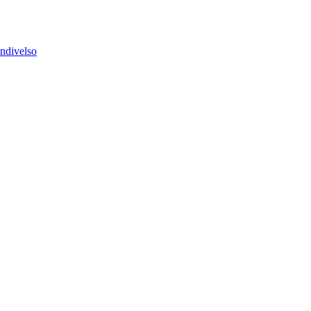
ndivelso