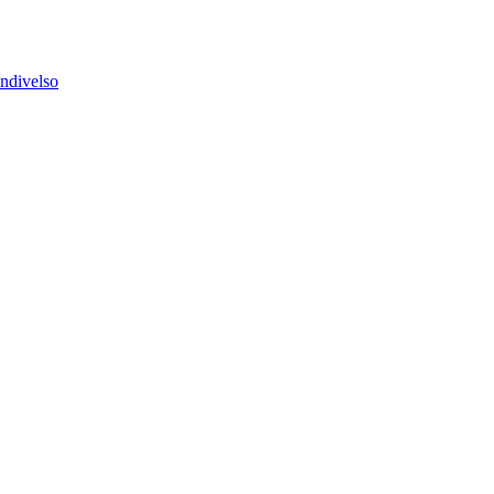
ndivelso