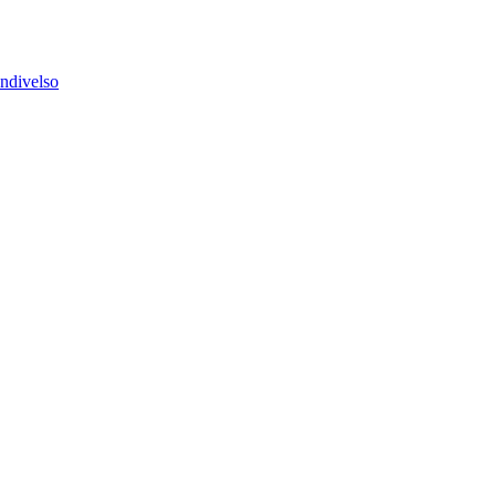
ndivelso