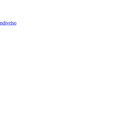
ndivelso