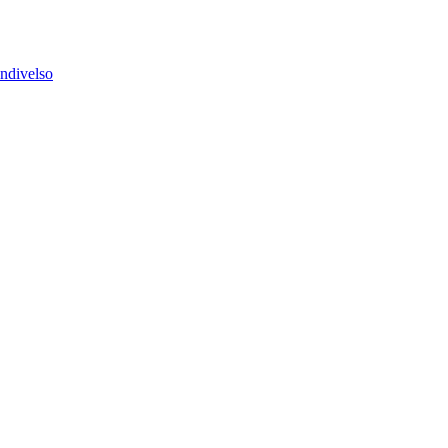
ndivelso