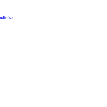
ndivelso