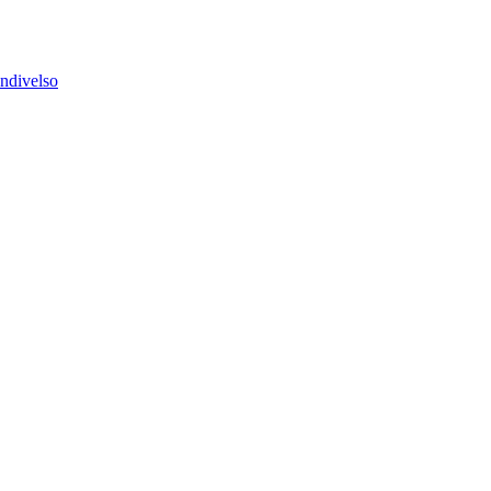
ndivelso