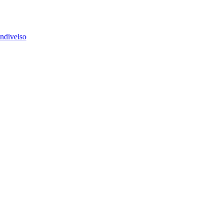
ndivelso