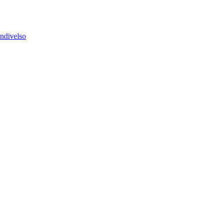
ndivelso