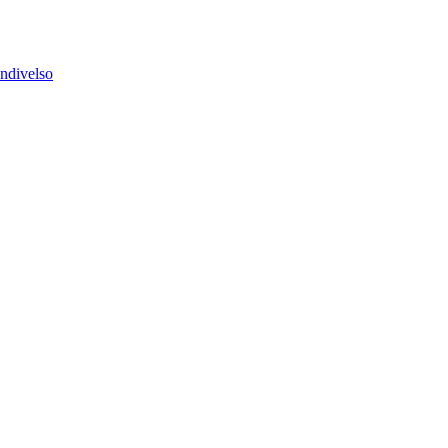
ndivelso