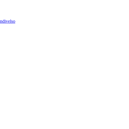
ndivelso