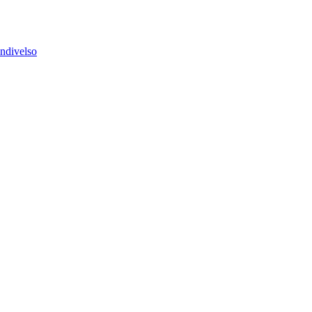
ndivelso