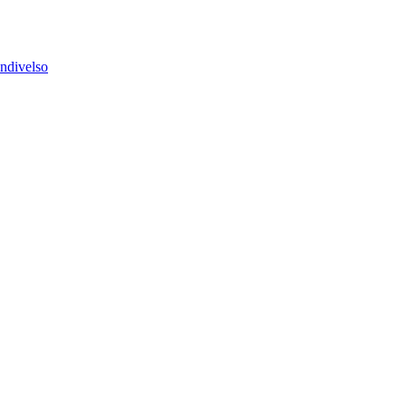
ndivelso