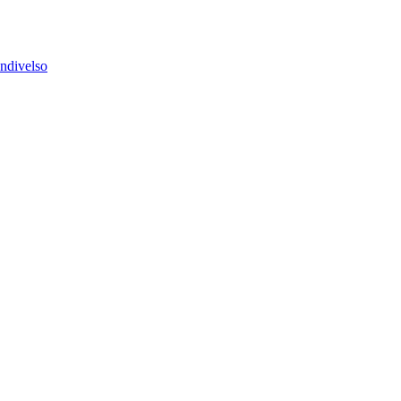
ndivelso