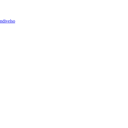
ndivelso