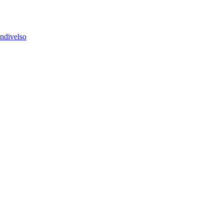
ndivelso