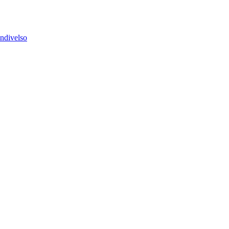
ndivelso