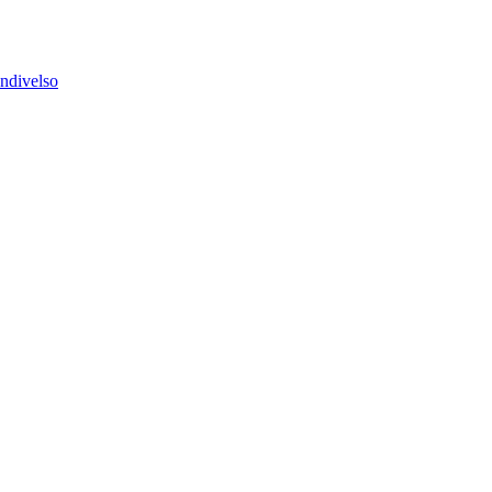
ndivelso