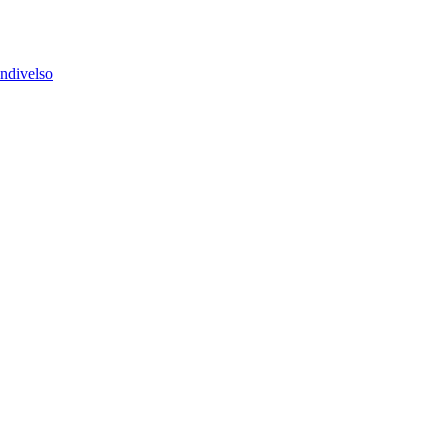
ndivelso