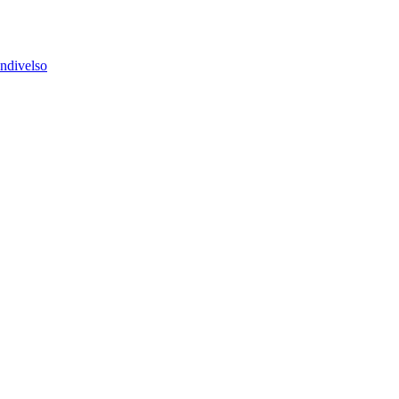
ndivelso