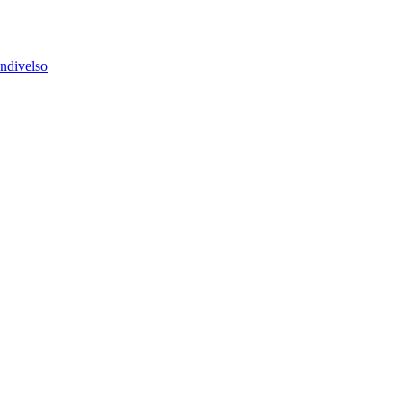
ndivelso