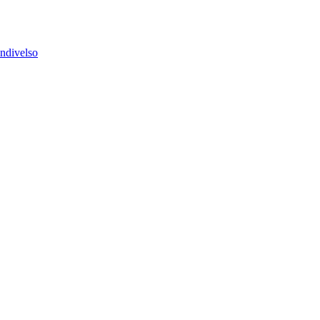
ndivelso