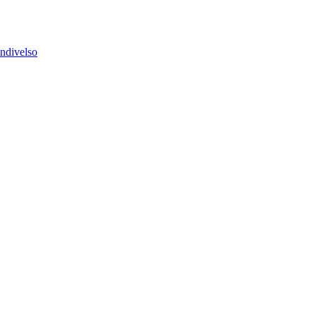
ndivelso