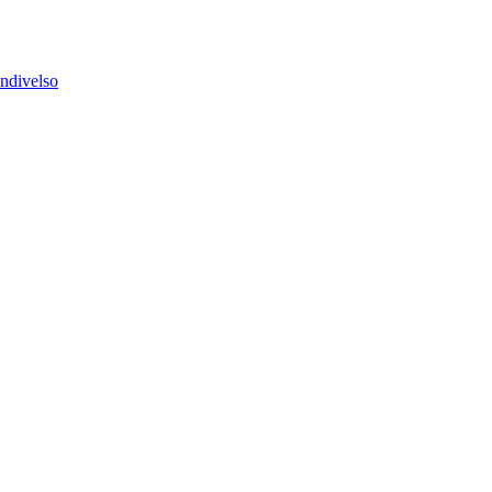
ndivelso